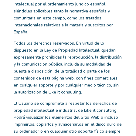
intelectual por el ordenamiento jurídico español,
siéndoles aplicables tanto la normativa española y
comunitaria en este campo, como los tratados
internacionales relativos a la materia y suscritos por
España.
Todos los derechos reservados. En virtud de lo
dispuesto en la Ley de Propiedad Intelectual, quedan
expresamente prohibidas la reproducción, la distribución
y la comunicación pública, incluida su modalidad de
puesta a disposición, de la totalidad o parte de los
contenidos de esta página web, con fines comerciales,
en cualquier soporte y por cualquier medio técnico, sin
la autorización de
Like it consulting
.
El Usuario se compromete a respetar los derechos de
propiedad intelectual e industrial de
Like it consulting
.
Podrá visualizar los elementos del Sitio Web o incluso
imprimirlos, copiarlos y almacenarlos en el disco duro de
su ordenador o en cualquier otro soporte físico siempre