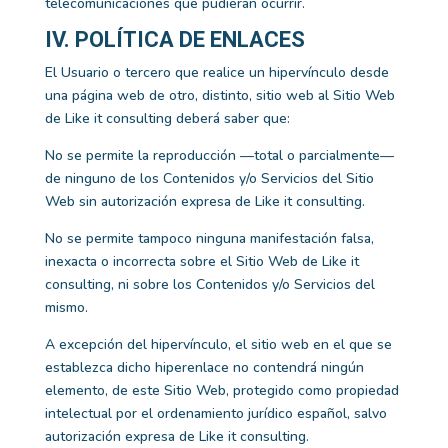
telecomunicaciones que pudieran ocurrir.
IV. POLÍTICA DE ENLACES
El Usuario o tercero que realice un hipervínculo desde
una página web de otro, distinto, sitio web al Sitio Web
de
Like it consulting
deberá saber que:
No se permite la reproducción —total o parcialmente—
de ninguno de los Contenidos y/o Servicios del Sitio
Web sin autorización expresa de
Like it consulting
.
No se permite tampoco ninguna manifestación falsa,
inexacta o incorrecta sobre el Sitio Web de
Like it
consulting
, ni sobre los Contenidos y/o Servicios del
mismo.
A excepción del hipervínculo, el sitio web en el que se
establezca dicho hiperenlace no contendrá ningún
elemento, de este Sitio Web, protegido como propiedad
intelectual por el ordenamiento jurídico español, salvo
autorización expresa de
Like it consulting
.