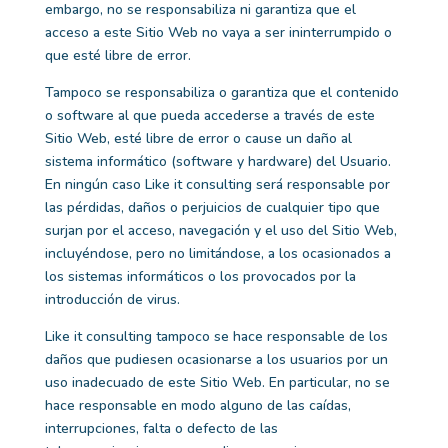
embargo, no se responsabiliza ni garantiza que el
acceso a este Sitio Web no vaya a ser ininterrumpido o
que esté libre de error.
Tampoco se responsabiliza o garantiza que el contenido
o software al que pueda accederse a través de este
Sitio Web, esté libre de error o cause un daño al
sistema informático (software y hardware) del Usuario.
En ningún caso
Like it consulting
será responsable por
las pérdidas, daños o perjuicios de cualquier tipo que
surjan por el acceso, navegación y el uso del Sitio Web,
incluyéndose, pero no limitándose, a los ocasionados a
los sistemas informáticos o los provocados por la
introducción de virus.
Like it consulting
tampoco se hace responsable de los
daños que pudiesen ocasionarse a los usuarios por un
uso inadecuado de este Sitio Web. En particular, no se
hace responsable en modo alguno de las caídas,
interrupciones, falta o defecto de las