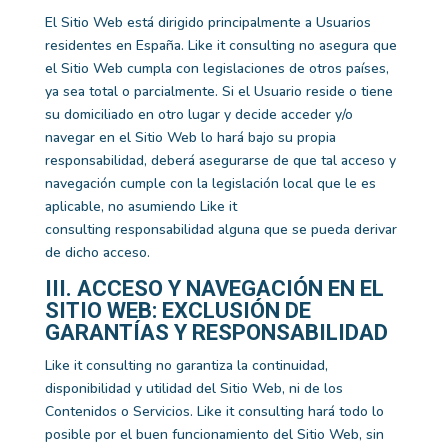
El Sitio Web está dirigido principalmente a Usuarios
residentes en
España
.
Like it consulting
no asegura que
el Sitio Web cumpla con legislaciones de otros países,
ya sea total o parcialmente. Si el Usuario reside o tiene
su domiciliado en otro lugar y decide acceder y/o
navegar en el Sitio Web lo hará bajo su propia
responsabilidad, deberá asegurarse de que tal acceso y
navegación cumple con la legislación local que le es
aplicable, no asumiendo
Like it
consulting
responsabilidad alguna que se pueda derivar
de dicho acceso.
III. ACCESO Y NAVEGACIÓN EN EL
SITIO WEB: EXCLUSIÓN DE
GARANTÍAS Y RESPONSABILIDAD
Like it consulting
no garantiza la continuidad,
disponibilidad y utilidad del Sitio Web, ni de los
Contenidos o Servicios.
Like it consulting
hará todo lo
posible por el buen funcionamiento del Sitio Web, sin