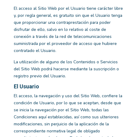
El acceso al Sitio Web por el Usuario tiene carácter libre
y, por regla general, es gratuito sin que el Usuario tenga
que proporcionar una contraprestación para poder
disfrutar de ello, salvo en lo relativo al coste de
conexión a través de la red de telecomunicaciones
suministrada por el proveedor de acceso que hubiere
contratado el Usuario.
La utilización de alguno de los Contenidos o Servicios
del Sitio Web podrá hacerse mediante la suscripción o
registro previo del Usuario.
El Usuario
El acceso, la navegación y uso del Sitio Web, confiere la
condición de Usuario, por lo que se aceptan, desde que
se inicia la navegación por el Sitio Web, todas las
Condiciones aquí establecidas, así como sus ulteriores
modificaciones, sin perjuicio de la aplicación de la
correspondiente normativa legal de obligado