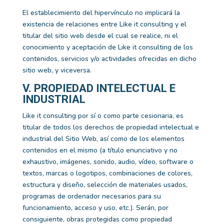
El establecimiento del hipervínculo no implicará la
existencia de relaciones entre
Like it consulting
y el
titular del sitio web desde el cual se realice, ni el
conocimiento y aceptación de
Like it consulting
de los
contenidos, servicios y/o actividades ofrecidas en dicho
sitio web, y viceversa.
V. PROPIEDAD INTELECTUAL E
INDUSTRIAL
Like it consulting
por sí o como parte cesionaria, es
titular de todos los derechos de propiedad intelectual e
industrial del Sitio Web, así como de los elementos
contenidos en el mismo (a título enunciativo y no
exhaustivo, imágenes, sonido, audio, vídeo, software o
textos, marcas o logotipos, combinaciones de colores,
estructura y diseño, selección de materiales usados,
programas de ordenador necesarios para su
funcionamiento, acceso y uso, etc.). Serán, por
consiguiente, obras protegidas como propiedad