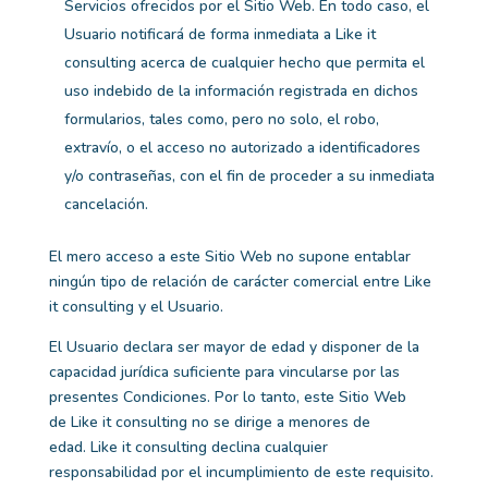
Servicios ofrecidos por el Sitio Web. En todo caso, el
Usuario notificará de forma inmediata a
Like it
consulting
acerca de cualquier hecho que permita el
uso indebido de la información registrada en dichos
formularios, tales como, pero no solo, el robo,
extravío, o el acceso no autorizado a identificadores
y/o contraseñas, con el fin de proceder a su inmediata
cancelación.
El mero acceso a este Sitio Web no supone entablar
ningún tipo de relación de carácter comercial entre
Like
it consulting
y el Usuario.
El Usuario declara ser mayor de edad y disponer de la
capacidad jurídica suficiente para vincularse por las
presentes Condiciones. Por lo tanto, este Sitio Web
de
Like it consulting
no se dirige a menores de
edad.
Like it consulting
declina cualquier
responsabilidad por el incumplimiento de este requisito.