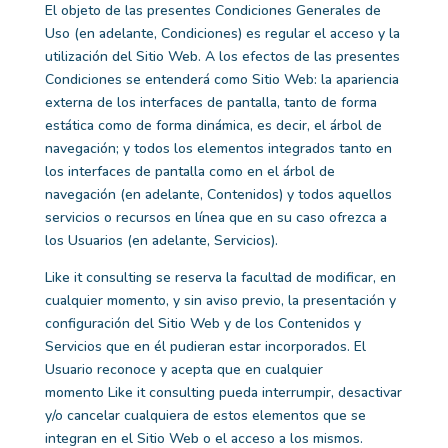
El objeto de las presentes Condiciones Generales de
Uso (en adelante, Condiciones) es regular el acceso y la
utilización del Sitio Web. A los efectos de las presentes
Condiciones se entenderá como Sitio Web: la apariencia
externa de los interfaces de pantalla, tanto de forma
estática como de forma dinámica, es decir, el árbol de
navegación; y todos los elementos integrados tanto en
los interfaces de pantalla como en el árbol de
navegación (en adelante, Contenidos) y todos aquellos
servicios o recursos en línea que en su caso ofrezca a
los Usuarios (en adelante, Servicios).
Like it consulting
se reserva la facultad de modificar, en
cualquier momento, y sin aviso previo, la presentación y
configuración del Sitio Web y de los Contenidos y
Servicios que en él pudieran estar incorporados. El
Usuario reconoce y acepta que en cualquier
momento
Like it consulting
pueda interrumpir, desactivar
y/o cancelar cualquiera de estos elementos que se
integran en el Sitio Web o el acceso a los mismos.