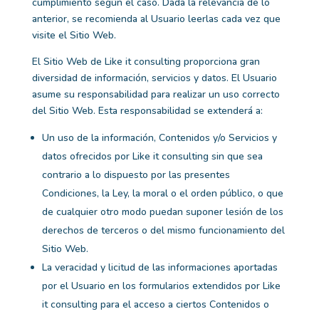
cumplimiento según el caso. Dada la relevancia de lo
anterior, se recomienda al Usuario leerlas cada vez que
visite el Sitio Web.
El Sitio Web de
Like it consulting
proporciona gran
diversidad de información, servicios y datos. El Usuario
asume su responsabilidad para realizar un uso correcto
del Sitio Web. Esta responsabilidad se extenderá a:
Un uso de la información, Contenidos y/o Servicios y
datos ofrecidos por
Like it consulting
sin que sea
contrario a lo dispuesto por las presentes
Condiciones, la Ley, la moral o el orden público, o que
de cualquier otro modo puedan suponer lesión de los
derechos de terceros o del mismo funcionamiento del
Sitio Web.
La veracidad y licitud de las informaciones aportadas
por el Usuario en los formularios extendidos por
Like
it consulting
para el acceso a ciertos Contenidos o